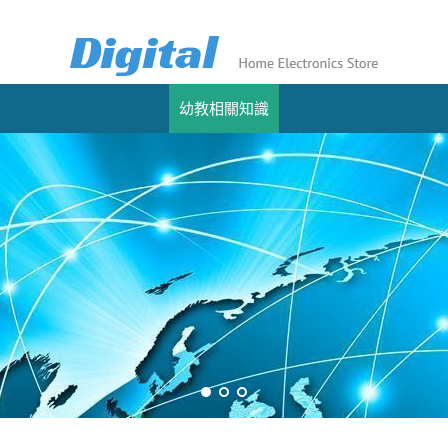
幼教相關知識