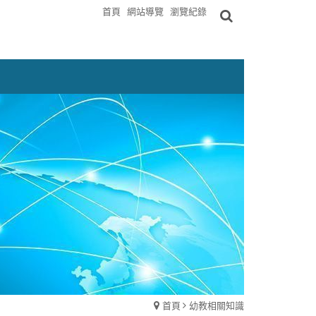
首頁
網站導覽
瀏覽紀錄
首頁
幼教相關知識