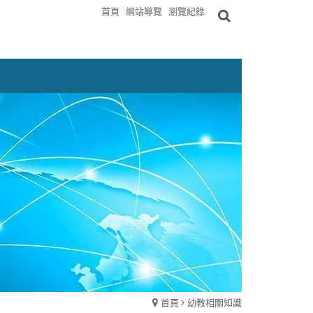
首頁
網站導覽
瀏覽紀錄
首頁
幼教相關知識