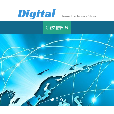
幼教相關知識