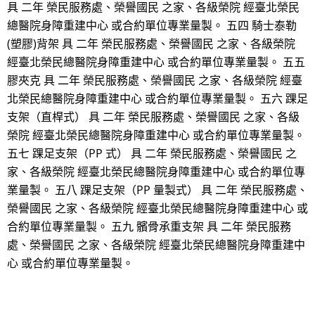
具 二年 榮民服務處、榮譽國民 之家、各級榮院 經臺北榮民
總醫院身障重建中心 或合約單位專業量製。 五四 騎士泰勒
(塑膠)背架 具 二年 榮民服務處、榮譽國民 之家、各級榮院
經臺北榮民總醫院身障重建中心 或合約單位專業量製。 五五
膠夾克 具 二年 榮民服務處、榮譽國民 之家、各級榮院 經臺
北榮民總醫院身障重建中心 或合約單位專業量製。 五六 踝足
支架（直桿式） 具 二年 榮民服務處、榮譽國民 之家、各級
榮院 經臺北榮民總醫院身障重建中心 或合約單位專業量製。
五七 踝足支架（PP 式） 具 二年 榮民服務處、榮譽國民 之
家、各級榮院 經臺北榮民總醫院身障重建中心 或合約單位專
業量製。 五八 踝足支架（PP 量製式） 具 二年 榮民服務處、
榮譽國民 之家、各級榮院 經臺北榮民總醫院身障重建中心 或
合約單位專業量製。 五九 髕骨承重支架 具 二年 榮民服務
處、榮譽國民 之家、各級榮院 經臺北榮民總醫院身障重建中
心 或合約單位專業量製。