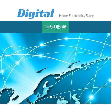
幼教相關知識