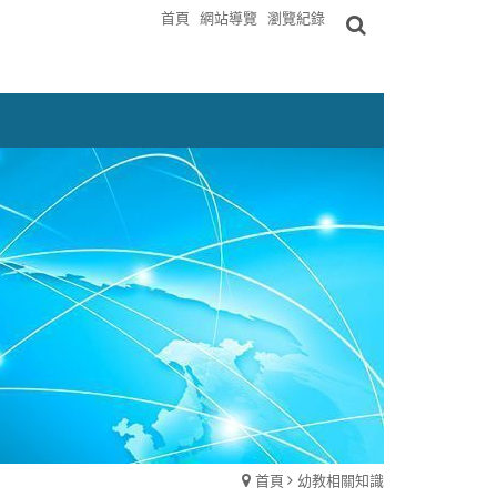
首頁
網站導覽
瀏覽紀錄
首頁
幼教相關知識