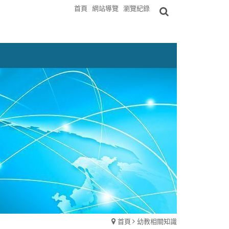
首頁
網站導覽
瀏覽紀錄
首頁
幼教相關知識