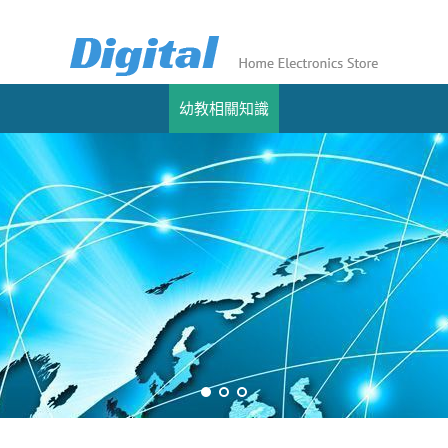
幼教相關知識