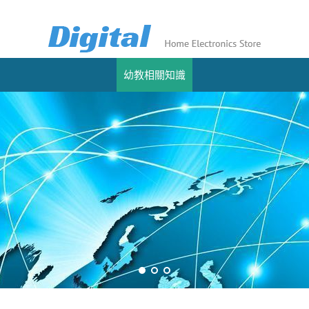
幼教相關知識