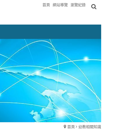
首頁
網站導覽
瀏覽紀錄
首頁
幼教相關知識