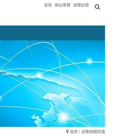
首頁
網站導覽
瀏覽紀錄
首頁
幼教相關知識