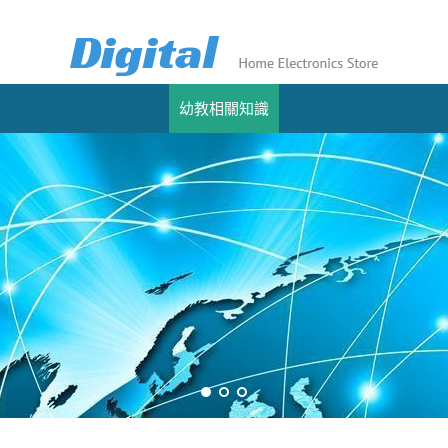
幼教相關知識