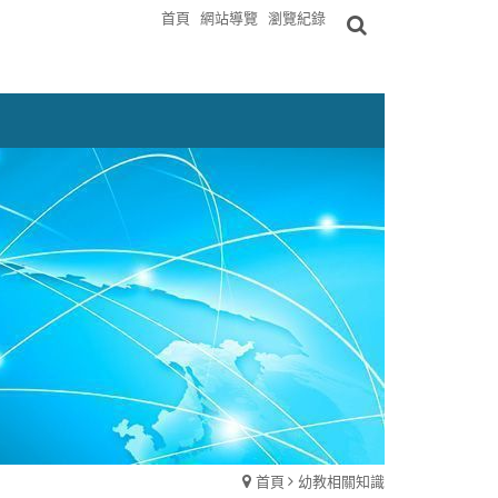
首頁
網站導覽
瀏覽紀錄
首頁
幼教相關知識