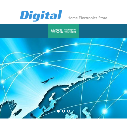
幼教相關知識