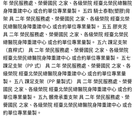
年 榮民服務處、榮譽國民 之家、各級榮院 經臺北榮民總醫院
身障重建中心 或合約單位專業量製。 五四 騎士泰勒(塑膠)背
架 具 二年 榮民服務處、榮譽國民 之家、各級榮院 經臺北榮
民總醫院身障重建中心 或合約單位專業量製。 五五 膠夾克
具 二年 榮民服務處、榮譽國民 之家、各級榮院 經臺北榮民
總醫院身障重建中心 或合約單位專業量製。 五六 踝足支架
（直桿式） 具 二年 榮民服務處、榮譽國民 之家、各級榮院
經臺北榮民總醫院身障重建中心 或合約單位專業量製。 五七
踝足支架（PP 式） 具 二年 榮民服務處、榮譽國民 之家、各
級榮院 經臺北榮民總醫院身障重建中心 或合約單位專業量
製。 五八 踝足支架（PP 量製式） 具 二年 榮民服務處、榮譽
國民 之家、各級榮院 經臺北榮民總醫院身障重建中心 或合約
單位專業量製。 五九 髕骨承重支架 具 二年 榮民服務處、榮
譽國民 之家、各級榮院 經臺北榮民總醫院身障重建中心 或合
約單位專業量製。