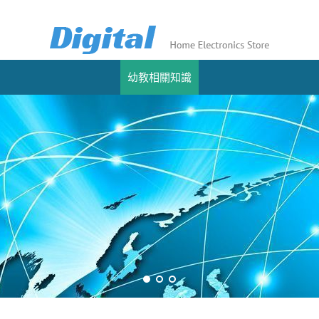
幼教相關知識