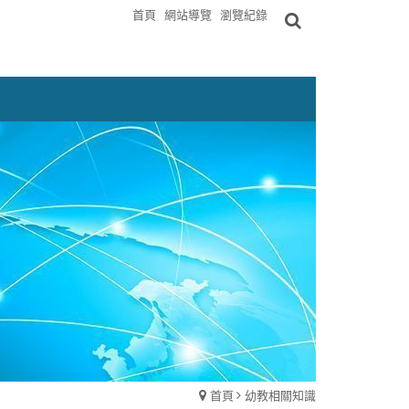
首頁
網站導覽
瀏覽紀錄
首頁
幼教相關知識