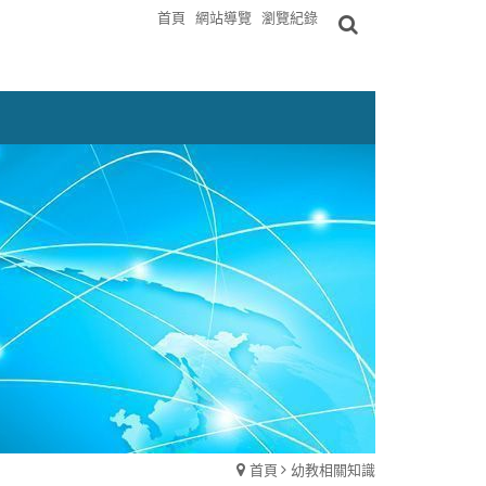
首頁
網站導覽
瀏覽紀錄
首頁
幼教相關知識