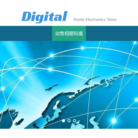
幼教相關知識