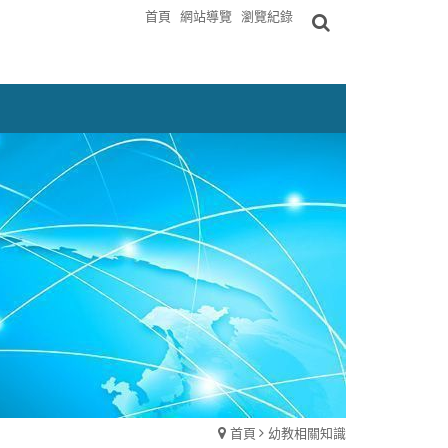
首頁
網站導覽
瀏覽紀錄
首頁
幼教相關知識