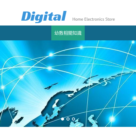
幼教相關知識