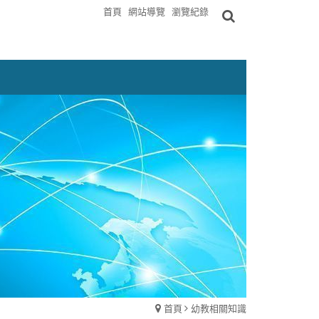
首頁
網站導覽
瀏覽紀錄
首頁
幼教相關知識