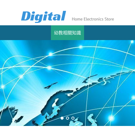
幼教相關知識