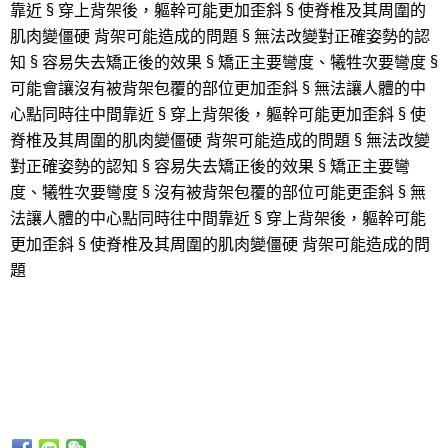
靠近 § 穿上背架後，軀幹可能更加歪斜 § 使脊椎及其周圍的
肌肉變僵硬 背架可能造成的問題 § 無法改變對正確姿勢的認
知 § 容易失去矯正後的效果 § 矯正主要彎度、犧牲次要彎度 §
可能會讓沒有被背架包覆的部位更加歪斜 § 無法讓人體的中
心點同時往中間靠近 § 穿上背架後，軀幹可能更加歪斜 § 使
脊椎及其周圍的肌肉變僵硬 背架可能造成的問題 § 無法改變
對正確姿勢的認知 § 容易失去矯正後的效果 § 矯正主要彎
度、犧牲次要彎度 § 沒有被背架包覆的部位可能更歪斜 § 無
法讓人體的中心點同時往中間靠近 § 穿上背架後，軀幹可能
更加歪斜 § 使脊椎及其周圍的肌肉變僵硬 背架可能造成的問
題