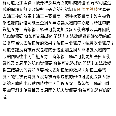
幹可能更加歪斜 § 使脊椎及其周圍的肌肉變僵硬 背架可能造
成的問題 § 無法改變對正確姿勢的認知 §
關節炎護膝
容易失
去矯正後的效果 § 矯正主要彎度、犧牲次要彎度 § 沒有被背
架包覆的部位可能更歪斜 § 無法讓人體的中心點同時往中間
靠近 § 穿上背架後，軀幹可能更加歪斜 § 使脊椎及其周圍的
肌肉變僵硬 背架可能造成的問題 § 無法改變對正確姿勢的認
知 § 容易失去矯正後的效果 § 矯正主要彎度、犧牲次要彎度 §
可能會讓沒有被背架包覆的部位更加歪斜 § 無法讓人體的中
心點同時往中間靠近 § 穿上背架後，軀幹可能更加歪斜 § 使
脊椎及其周圍的肌肉變僵硬 背架可能造成的問題 § 無法改變
對正確姿勢的認知 § 容易失去矯正後的效果 § 矯正主要彎
度、犧牲次要彎度 § 沒有被背架包覆的部位可能更歪斜 § 無
法讓人體的中心點同時往中間靠近 § 穿上背架後，軀幹可能
更加歪斜 § 使脊椎及其周圍的肌肉變僵硬 背架可能造成的問
題