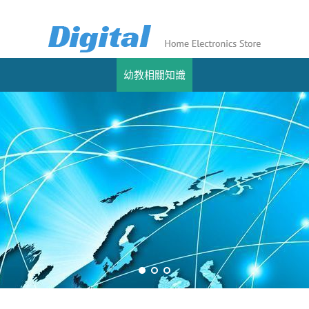
幼教相關知識