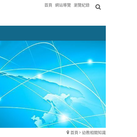
首頁
網站導覽
瀏覽紀錄
首頁
幼教相關知識