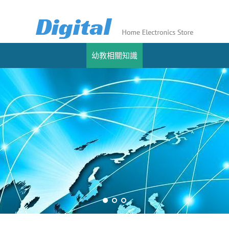
幼教相關知識