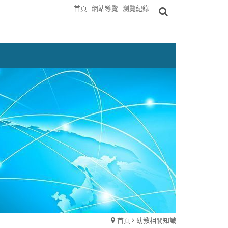
首頁
網站導覽
瀏覽紀錄
首頁
幼教相關知識