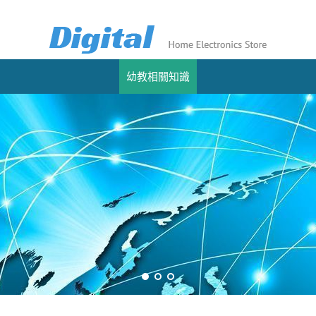
幼教相關知識