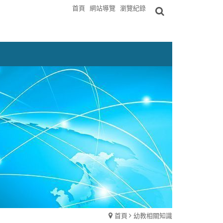
首頁
網站導覽
瀏覽紀錄
首頁
幼教相關知識