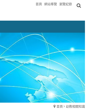
首頁
網站導覽
瀏覽紀錄
首頁
幼教相關知識