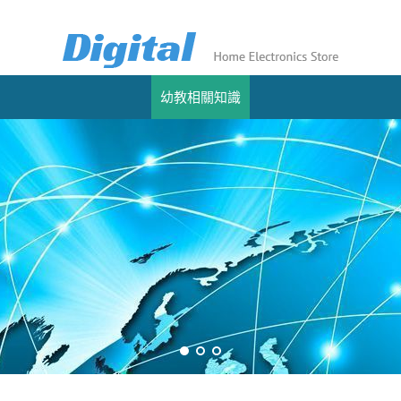
幼教相關知識