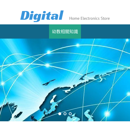
幼教相關知識