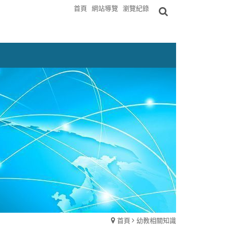
首頁
網站導覽
瀏覽紀錄
首頁
幼教相關知識