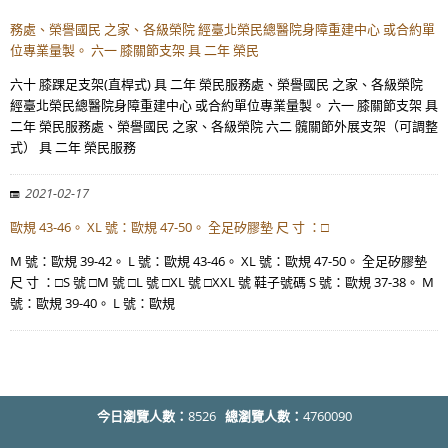
務處、榮譽國民 之家、各級榮院 經臺北榮民總醫院身障重建中心 或合約單
位專業量製。 六一 膝關節支架 具 二年 榮民
六十 膝踝足支架(直桿式) 具 二年 榮民服務處、榮譽國民 之家、各級榮院
經臺北榮民總醫院身障重建中心 或合約單位專業量製。 六一 膝關節支架 具
二年 榮民服務處、榮譽國民 之家、各級榮院 六二 髖關節外展支架（可調整
式） 具 二年 榮民服務
2021-02-17
歐規 43-46。 XL 號：歐規 47-50。 全足矽膠墊 尺 寸 ：□
M 號：歐規 39-42。 L 號：歐規 43-46。 XL 號：歐規 47-50。 全足矽膠墊
尺 寸 ：□S 號 □M 號 □L 號 □XL 號 □XXL 號 鞋子號碼 S 號：歐規 37-38。 M
號：歐規 39-40。 L 號：歐規
今日瀏覽人數：
8526
總瀏覽人數：
4760090