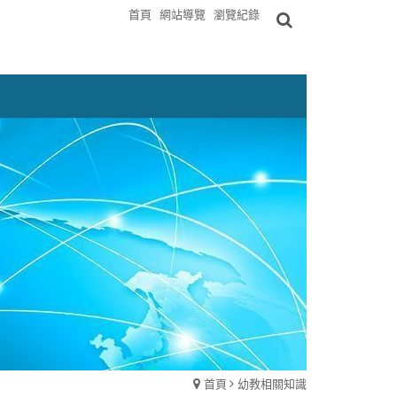
首頁
網站導覽
瀏覽紀錄
首頁
幼教相關知識