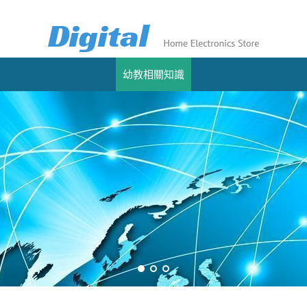
幼教相關知識