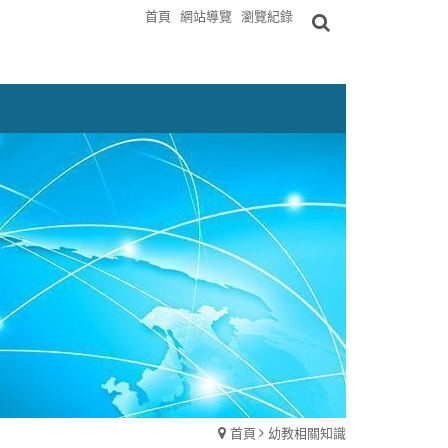
首頁
網站導覽
瀏覽紀錄
首頁
幼教相關知識