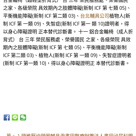
合金輪椅（超輕型折背式） 台 三年 榮民服務處、榮譽國民
之家、各級榮院 具效期內之肢體障礙(新制 ICF 第 七類 05)、
平衡機能障礙(新制 ICF 第二類 03)、
台北輔具公司
植物人(新
制 ICF 第 一類 09)、失智症(新制 ICF 第一 類 10)證明者，得
以身心障礙證明 正本替代診斷書。 十一 鋁合金輪椅（成人折
背式） 台 三年 榮民服務處、榮譽國民 之家、各級榮院 具效
期內之肢體障礙(新制 ICF 第 七類 05)、平衡機能障礙(新制
ICF 第二類 03)、植物人(新制 ICF 第 一類 09)、失智症證明者
(新制 ICF 第一類 10)，得以身心障礙證明正 本替代診斷書。