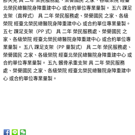
膠夾克 具 二年 榮民服務處、榮譽國民 之家、各級榮院 經臺
北榮民總醫院身障重建中心 或合約單位專業量製。 五六 踝足
支架（直桿式） 具 二年 榮民服務處、榮譽國民 之家、各級
榮院 經臺北榮民總醫院身障重建中心 或合約單位專業量製。
五七 踝足支架（PP 式） 具 二年 榮民服務處、榮譽國民 之
家、各級榮院 經臺北榮民總醫院身障重建中心 或合約單位專
業量製。 五八 踝足支架（PP 量製式） 具 二年 榮民服務處、
榮譽國民 之家、各級榮院 經臺北榮民總醫院身障重建中心 或
合約單位專業量製。 五九 髕骨承重支架 具 二年 榮民服務
處、榮譽國民 之家、各級榮院 經臺北榮民總醫院身障重建中
心 或合約單位專業量製。