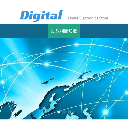
幼教相關知識