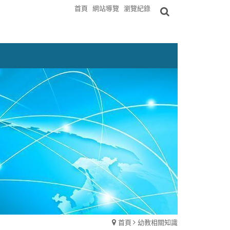
首頁
網站導覽
瀏覽紀錄
首頁
幼教相關知識