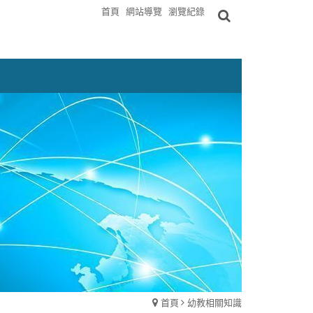
首頁
網站導覽
瀏覽紀錄
首頁
幼教相關知識