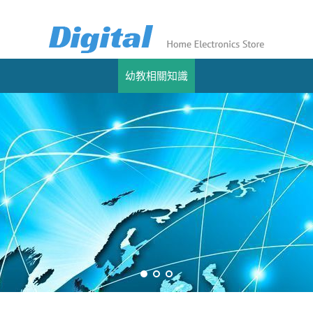
幼教相關知識