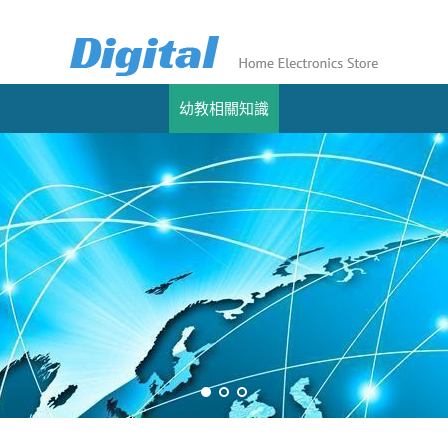
幼教相關知識