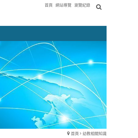
首頁
網站導覽
瀏覽紀錄
首頁
幼教相關知識