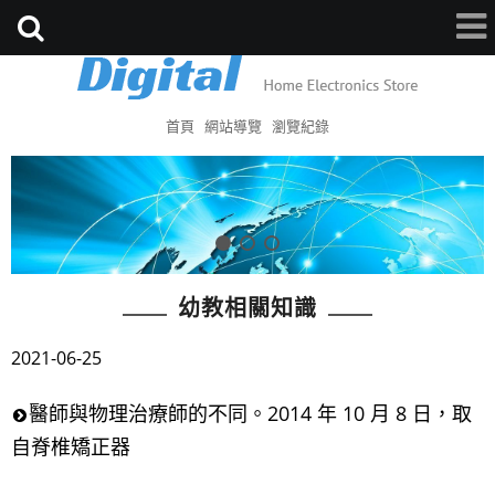
首頁
網站導覽
瀏覽紀錄
幼教相關知識
2021-06-25
醫師與物理治療師的不同。2014 年 10 月 8 日，取
自脊椎矯正器