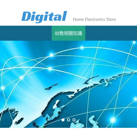
幼教相關知識