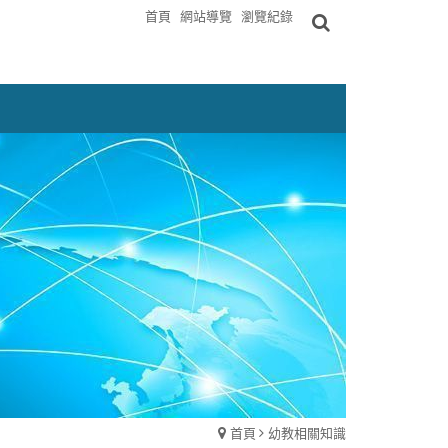
首頁
網站導覽
瀏覽紀錄
首頁
幼教相關知識