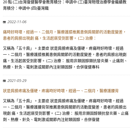
20 點 (二)台灣復健醫學會教育積分：申請中 (三)臺灣物理治療學會繼續教
育積分：申請中 (四)臺灣職
2022-11-06
痛時好時壞，經過一、二個月，醫療護膝推薦患側肩關節的活動度變差，
患者的肩膀出現劇 痛，生活起居受到影響。 (二) 治療：
又稱為「五十肩」。主要症 狀是肩膀疼痛及僵硬，疼痛時好時壞，經過
一、二個月，醫療護膝推薦患側肩關節的活動度變差，患者的肩膀出現劇
痛，生活起居受到影響。 (二) 治療： 服用非類固醇類抗發炎藥、止痛劑、
熱療、針灸、電刺激或關節內注射類固醇，合併復健專科
2021-05-29
狀是肩膀疼痛及僵硬，疼痛時好時壞，經過一、二個月，醫療護腰背
又稱為「五十肩」。主要症 狀是肩膀疼痛及僵硬，疼痛時好時壞，經過
一、二個月，醫療護腰背架推薦患側肩關節的活動度變差，患者的肩膀出
現劇 痛，生活起居受到影響。 (二) 治療： 服用非類固醇類抗發炎藥、止痛
劑、熱療、針灸、電刺激或關節內注射類固醇，合併復健