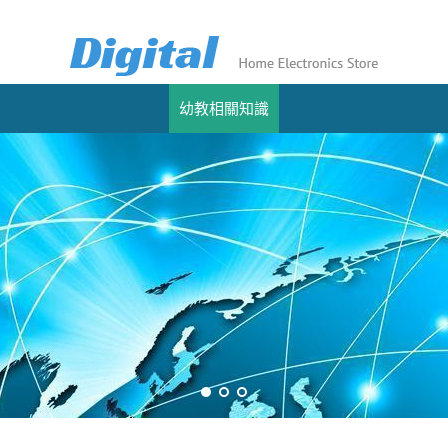
幼教相關知識