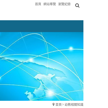
首頁
網站導覽
瀏覽紀錄
首頁
幼教相關知識