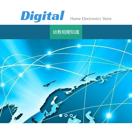
幼教相關知識