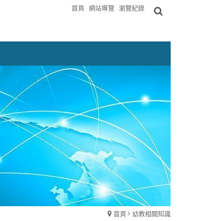
首頁
網站導覽
瀏覽紀錄
首頁
幼教相關知識