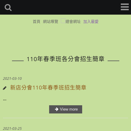
首頁
網站導覽
加入最愛
110年春季班各分會招生簡章
2021-03-10
新店分會110年春季班招生簡章
...
2021-03-25