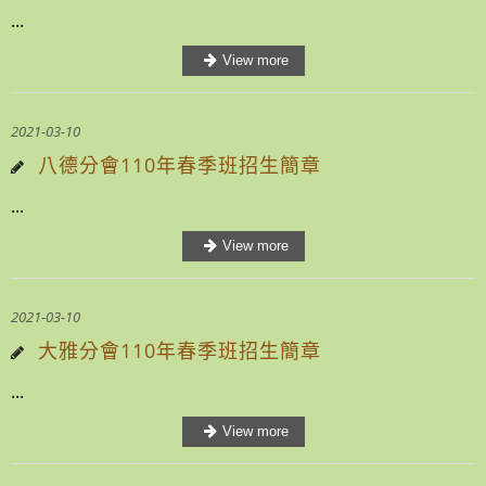
...
2021-03-10
八德分會110年春季班招生簡章
...
2021-03-10
大雅分會110年春季班招生簡章
...