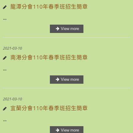
龍潭分會110年春季班招生簡章
...
2021-03-10
南港分會110年春季班招生簡章
...
2021-03-10
宜蘭分會110年春季班招生簡章
...