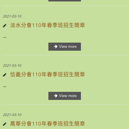
2021-03-10
淡水分會110年春季班招生簡章
...
2021-03-10
信義分會110年春季班招生簡章
...
2021-03-10
萬華分會110年春季班招生簡章