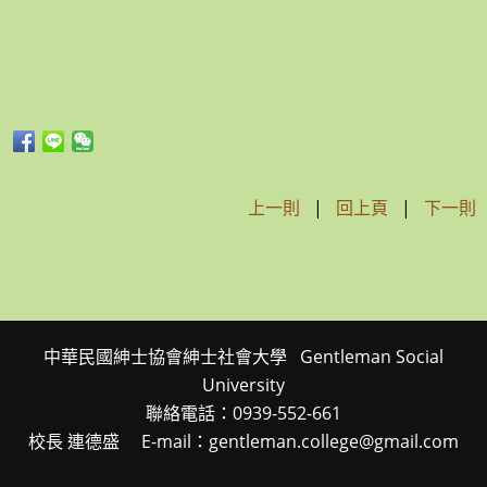
上一則
|
回上頁
|
下一則
中華民國紳士協會紳士社會大學 Gentleman Social
University
聯絡電話：0939-552-661
校長 連德盛 E-mail：gentleman.college@gmail.com