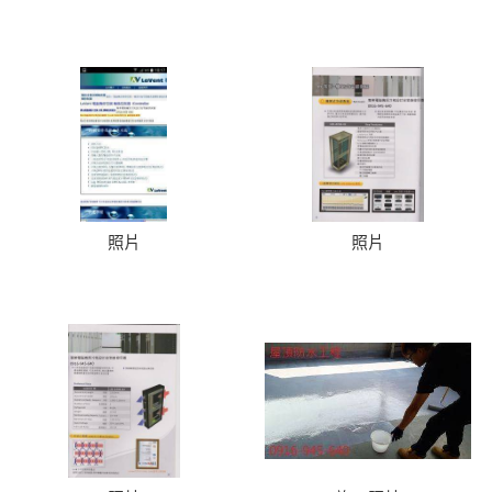
照片
照片