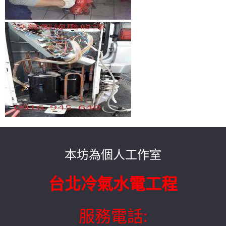
本坊為個人工作室
台北冷氣水電工程
服務電話: