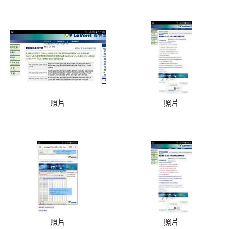
照片
照片
照片
照片