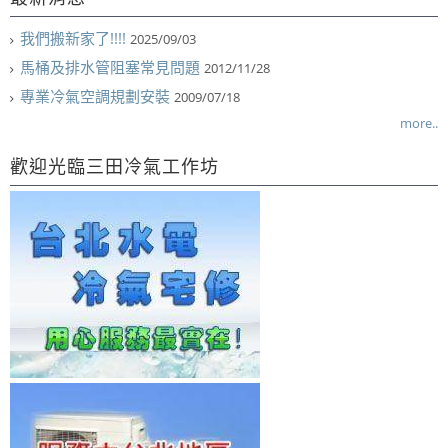
我們搬新家了!!!!
2025/09/03
馬桶及排水管阻塞常見問題
2012/11/28
專業冷氣空調規劃安裝
2009/07/18
more..
歡迎光臨三田冷氣工作坊