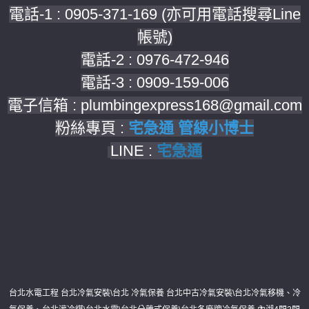
電話-1 : 0905-371-169 (亦可用電話搜尋Line
帳號)
電話-2 : 0976-472-946
電話-3 : 0909-159-006
電子信箱 : plumbingexpress168@gmail.com
粉絲專頁 :
宅急通 管線小博士
LINE :
宅急通
台北水電工程 台北冷氣安裝\台北 冷氣保養 台北中古冷氣安裝\台北冷氣移機、冷