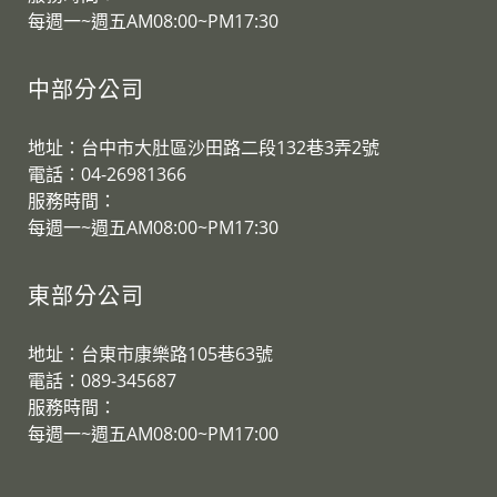
​每週一~週五AM08:00~PM17:30
中部分公司
地址：台中市大肚區沙田路二段132巷3弄2號
電話：04-26981366
服務時間：
​每週一~週五AM08:00~PM17:30
東部分公司
地址：台東市康樂路105巷63號
電話：089-345687
服務時間：
​每週一~週五AM08:00~PM17:00