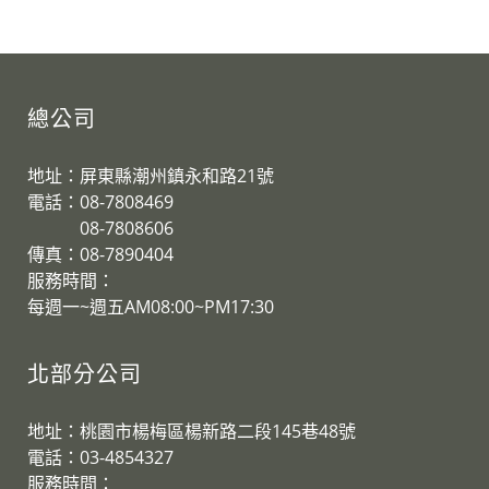
總公司
地址：屏東縣潮州鎮永和路21號
電話：08-7808469
08-7808606
傳真：08-7890404
服務時間：
每週一~週五AM08:00~PM17:30
北部分公司
地址：桃園市楊梅區楊新路二段145巷48號
電話：03-4854327
服務時間：