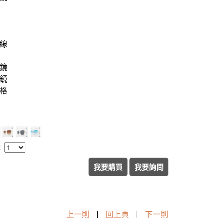
外線
眼鏡
眼鏡
格
：
我要購買
我要詢問
上一則
|
回上頁
|
下一則