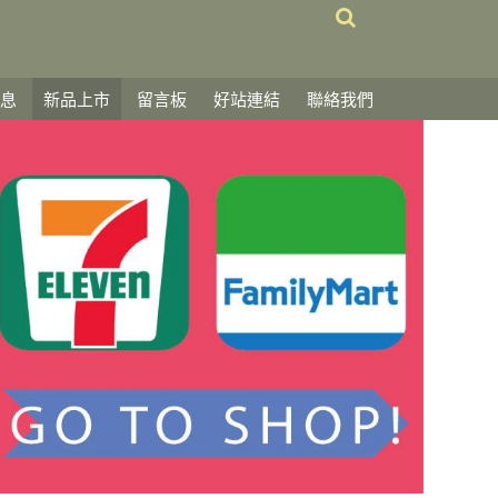
息
新品上市
留言板
好站連結
聯絡我們