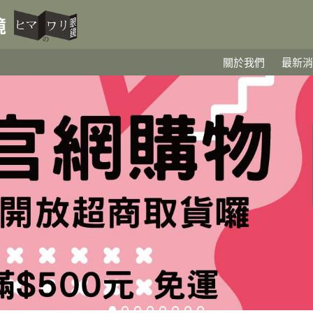
關於我們
最新消