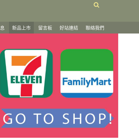
息
新品上市
留言板
好站連結
聯絡我們