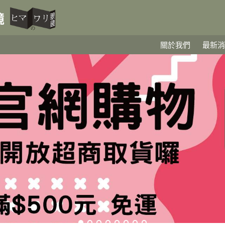
關於我們
最新消