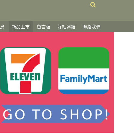
息
新品上市
留言板
好站連結
聯絡我們