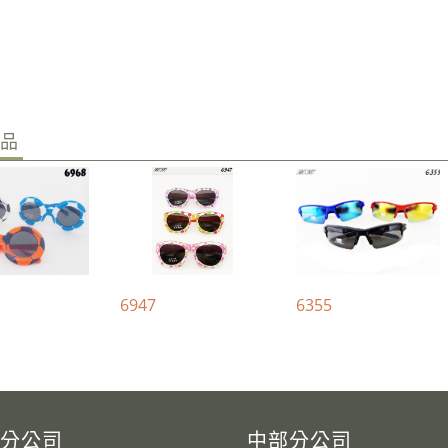
商品
6947
6355
分公司
中部分公司