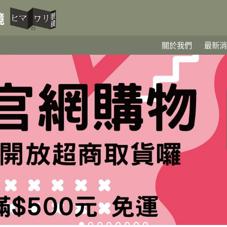
關於我們
最新消