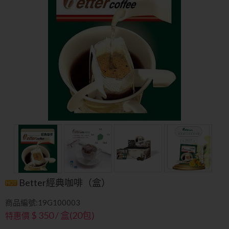
Better經典咖啡（盒）
商品編號:19G100003
$ 350 / 盒(20包)
特惠價