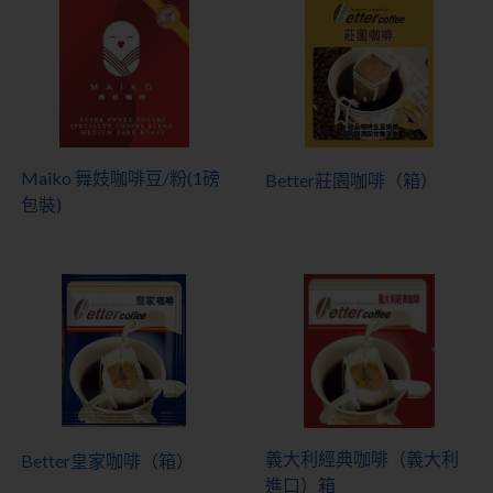
Maiko 舞妓咖啡豆/粉(1磅
Better莊園咖啡（箱）
包裝)
義大利經典咖啡（義大利
Better皇家咖啡（箱）
進口）箱