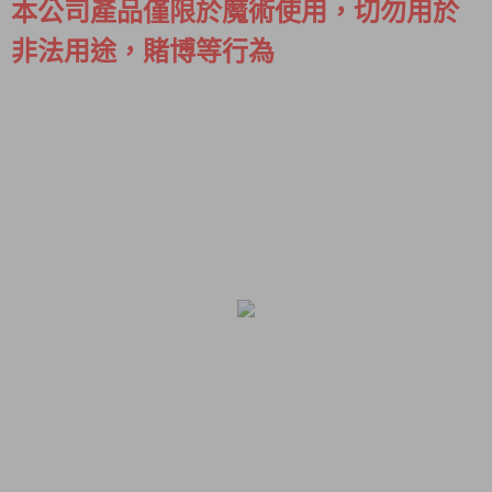
本公司產品僅限於魔術使用，切勿用於
非法用途，賭博等行為