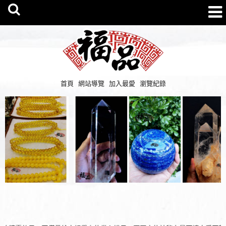
首頁
網站導覽
加入最愛
瀏覽紀錄