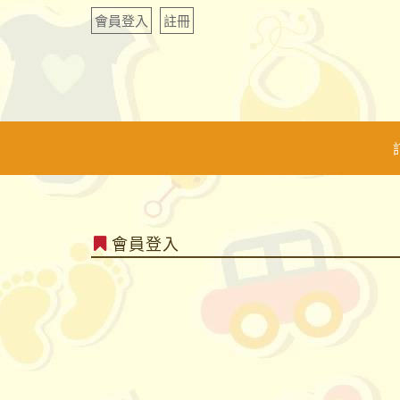
會員登入
註冊
會員登入