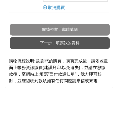
取消購買
購物流程說明:
謝謝您的購買，購買完成後，請依照畫
面上帳務資訊繳費(建議列印,以免遺失)，並請在您繳
款後，至網站上 填寫"己付款通知單"，我方即可核
對，並確認收到款項如有任何問題請來信或來電