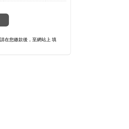
請在您繳款後，至網站上 填