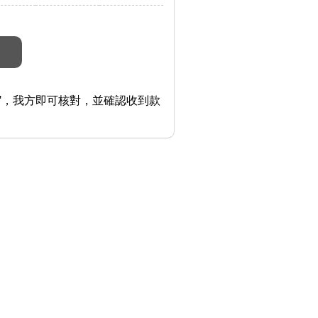
"，我方即可核對，並確認收到款