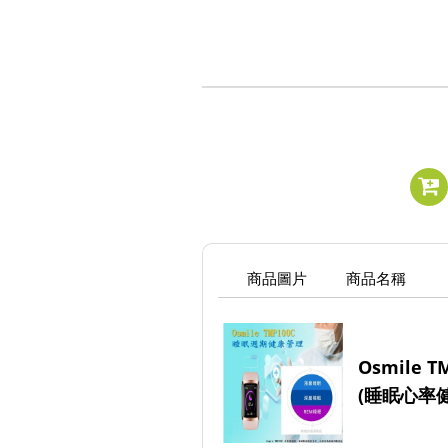
商品圖片
商品名稱
Osmile 
(睡眠心率