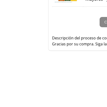
Descripción del proceso de c
Gracias por su compra. Siga la