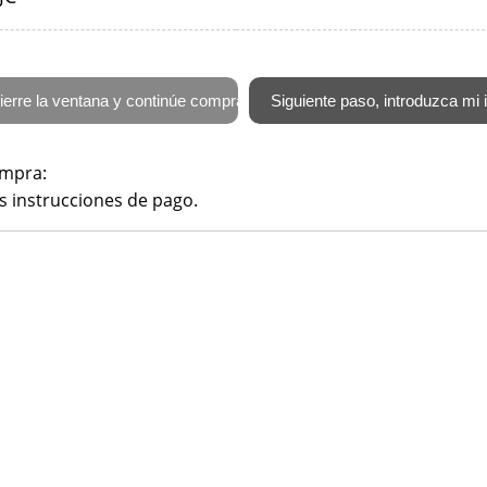
ompra:
s instrucciones de pago.