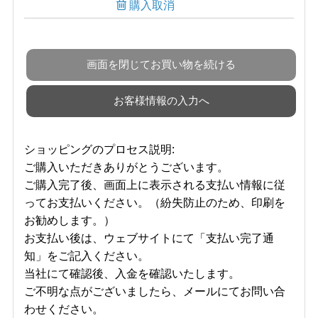
購入取消
ショッピングのプロセス説明:
ご購入いただきありがとうございます。
ご購入完了後、画面上に表示される支払い情報に従
ってお支払いください。（紛失防止のため、印刷を
お勧めします。）
お支払い後は、ウェブサイトにて「支払い完了通
知」をご記入ください。
当社にて確認後、入金を確認いたします。
ご不明な点がございましたら、メールにてお問い合
わせください。